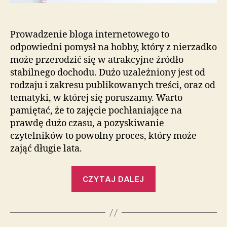
Prowadzenie bloga internetowego to
odpowiedni pomysł na hobby, który z nierzadko
może przerodzić się w atrakcyjne źródło
stabilnego dochodu. Dużo uzależniony jest od
rodzaju i zakresu publikowanych treści, oraz od
tematyki, w której się poruszamy. Warto
pamiętać, że to zajęcie pochłaniające na
prawdę dużo czasu, a pozyskiwanie
czytelników to powolny proces, który może
zająć długie lata.
„Interesujące
CZYTAJ DALEJ
informacje
na
zróżnicowane