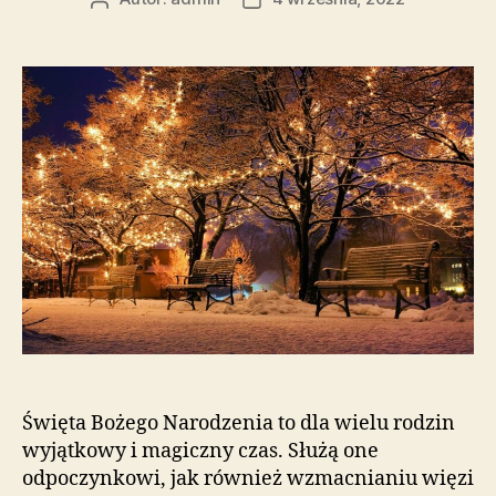
wpisu
wpisu
Święta Bożego Narodzenia to dla wielu rodzin
wyjątkowy i magiczny czas. Służą one
odpoczynkowi, jak również wzmacnianiu więzi