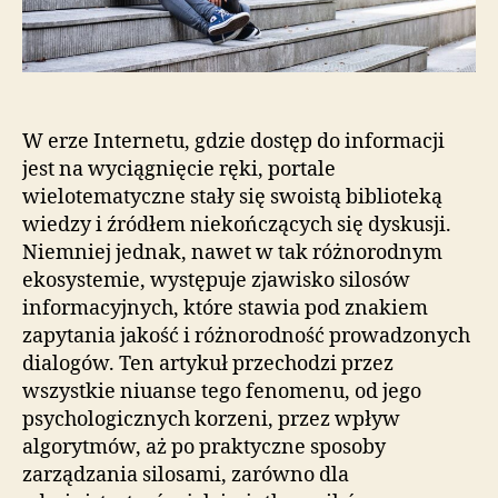
W erze Internetu, gdzie dostęp do informacji
jest na wyciągnięcie ręki, portale
wielotematyczne stały się swoistą biblioteką
wiedzy i źródłem niekończących się dyskusji.
Niemniej jednak, nawet w tak różnorodnym
ekosystemie, występuje zjawisko silosów
informacyjnych, które stawia pod znakiem
zapytania jakość i różnorodność prowadzonych
dialogów. Ten artykuł przechodzi przez
wszystkie niuanse tego fenomenu, od jego
psychologicznych korzeni, przez wpływ
algorytmów, aż po praktyczne sposoby
zarządzania silosami, zarówno dla