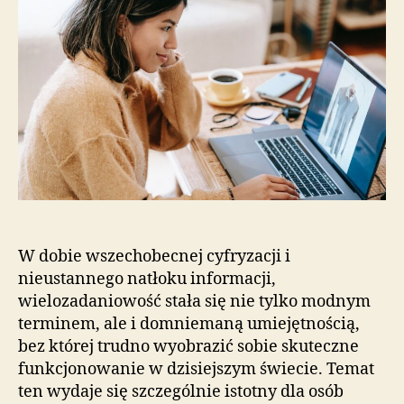
W dobie wszechobecnej cyfryzacji i
nieustannego natłoku informacji,
wielozadaniowość stała się nie tylko modnym
terminem, ale i domniemaną umiejętnością,
bez której trudno wyobrazić sobie skuteczne
funkcjonowanie w dzisiejszym świecie. Temat
ten wydaje się szczególnie istotny dla osób