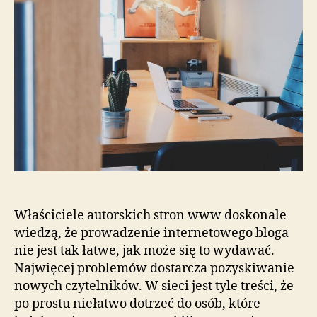
Właściciele autorskich stron www doskonale
wiedzą, że prowadzenie internetowego bloga
nie jest tak łatwe, jak może się to wydawać.
Najwięcej problemów dostarcza pozyskiwanie
nowych czytelników. W sieci jest tyle treści, że
po prostu niełatwo dotrzeć do osób, które