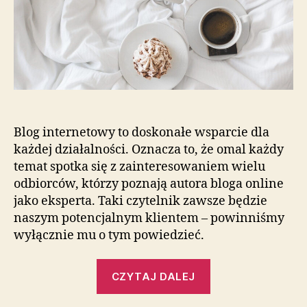
Blog internetowy to doskonałe wsparcie dla
każdej działalności. Oznacza to, że omal każdy
temat spotka się z zainteresowaniem wielu
odbiorców, którzy poznają autora bloga online
jako eksperta. Taki czytelnik zawsze będzie
naszym potencjalnym klientem – powinniśmy
wyłącznie mu o tym powiedzieć.
„Ciekawe
CZYTAJ DALEJ
materiały
na