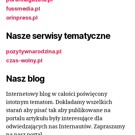
fussmedia.pl
orinpress.pl
Nasze serwisy tematyczne
pozytywnarodzina.pl
czas-wolny.pl
Nasz blog
Internetowy blog w całości poświęcony
istotnym tematom. Dokładamy wszelkich
starań aby pisać tak aby publikowane na
portalu artykułu były interesujące dla
odwiedzających nas Internautów. Zapraszamy
na nasz portal.