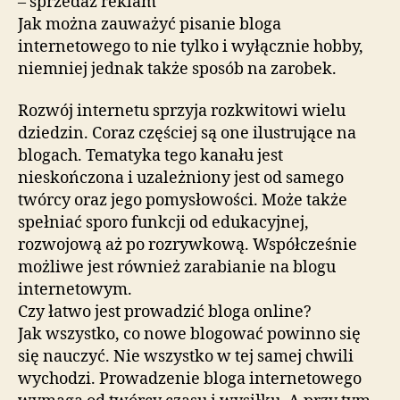
– sprzedaż reklam
Jak można zauważyć pisanie bloga
internetowego to nie tylko i wyłącznie hobby,
niemniej jednak także sposób na zarobek.
Rozwój internetu sprzyja rozkwitowi wielu
dziedzin. Coraz częściej są one ilustrujące na
blogach. Tematyka tego kanału jest
nieskończona i uzależniony jest od samego
twórcy oraz jego pomysłowości. Może także
spełniać sporo funkcji od edukacyjnej,
rozwojową aż po rozrywkową. Współcześnie
możliwe jest również zarabianie na blogu
internetowym.
Czy łatwo jest prowadzić bloga online?
Jak wszystko, co nowe blogować powinno się
się nauczyć. Nie wszystko w tej samej chwili
wychodzi. Prowadzenie bloga internetowego