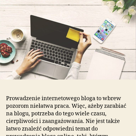
Prowadzenie internetowego bloga to wbrew
pozorom niełatwa praca. Więc, ażeby zarabiać
na blogu, potrzeba do tego wiele czasu,
cierpliwości i zaangażowania. Nie jest także
łatwo znaleźć odpowiedni temat do